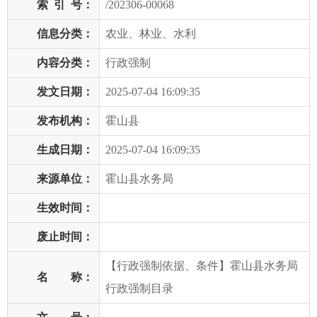
索
引
号：
/202306-00068
信息分类：
农业、林业、水利
内容分类：
行政强制
发文日期：
2025-07-04 16:09:35
发布机构：
霍山县
生成日期：
2025-07-04 16:09:35
来源单位：
霍山县水务局
生效时间：
废止时间：
【行政强制依据、条件】霍山县水务局
名 称：
行政强制目录