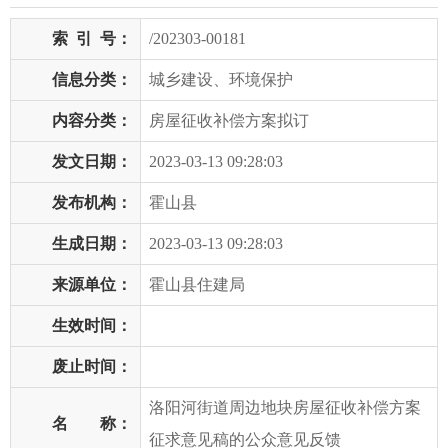
索
引
号：
/202303-00181
信息分类：
城乡建设、环境保护
内容分类：
房屋征收补偿方案拟订
发文日期：
2023-03-13 09:28:03
发布机构：
霍山县
生成日期：
2023-03-13 09:28:03
来源单位：
霍山县住建局
生效时间：
废止时间：
洛阳河街道周边地块房屋征收补偿方案
名 称：
征求意见稿的公众意见反馈