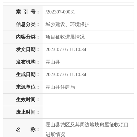
索
引
号：
/202307-00031
信息分类：
城乡建设、环境保护
内容分类：
项目征收进展情况
发文日期：
2023-07-05 11:10:34
发布机构：
霍山县
生成日期：
2023-07-05 11:10:34
来源单位：
霍山县住建局
生效时间：
废止时间：
霍山县城区及其周边地块房屋征收项目
名 称：
进展情况