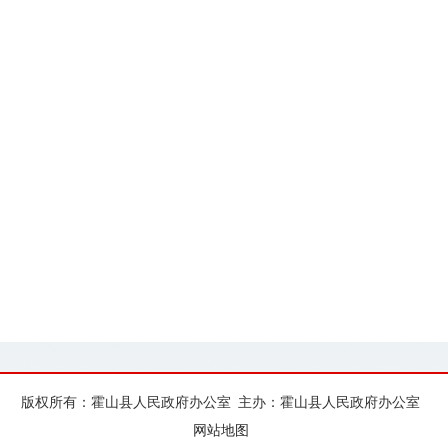
版权所有：霍山县人民政府办公室
主办：霍山县人民政府办公室
网站地图