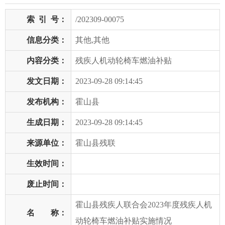
索
引
号：
/202309-00075
信息分类：
其他,其他
内容分类：
残疾人机动轮椅车燃油补贴
发文日期：
2023-09-28 09:14:45
发布机构：
霍山县
生成日期：
2023-09-28 09:14:45
来源单位：
霍山县残联
生效时间：
废止时间：
霍山县残疾人联合会2023年度残疾人机
名 称：
动轮椅车燃油补贴实施情况