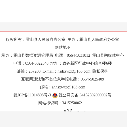
版权所有：霍山县人民政府办公室
主办：霍山县人民政府办公室
网站地图
承办：霍山县数据资源管理局
电话：0564-5031012
霍山县融媒体中心
电话：0564-5022348
地址：政务新区行政中心综合楼6楼
邮编：237200
E-mail：hsdzzwzx@163.com
隐私保护
互联网违法和不良信息举报电话：0564-5025409
邮箱：ahhsxwxb@163.com
皖ICP备11014808号-3
皖公网安备 34152502000002号
网站标识码：3415250062