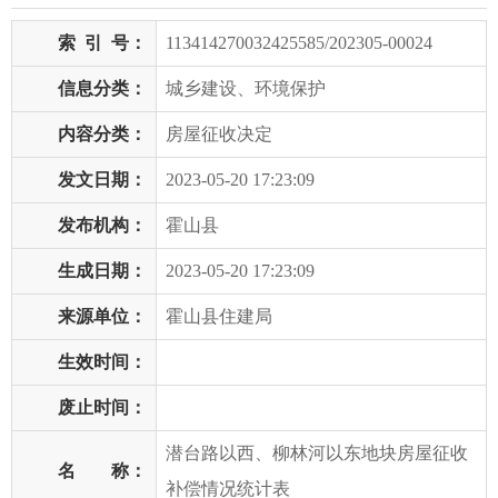
索
引
号：
113414270032425585/202305-00024
信息分类：
城乡建设、环境保护
内容分类：
房屋征收决定
发文日期：
2023-05-20 17:23:09
发布机构：
霍山县
生成日期：
2023-05-20 17:23:09
来源单位：
霍山县住建局
生效时间：
废止时间：
潜台路以西、柳林河以东地块房屋征收
名 称：
补偿情况统计表