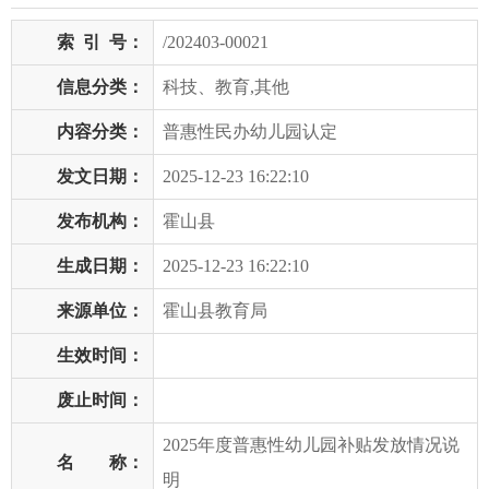
索
引
号：
/202403-00021
信息分类：
科技、教育,其他
内容分类：
普惠性民办幼儿园认定
发文日期：
2025-12-23 16:22:10
发布机构：
霍山县
生成日期：
2025-12-23 16:22:10
来源单位：
霍山县教育局
生效时间：
废止时间：
2025年度普惠性幼儿园补贴发放情况说
名 称：
明