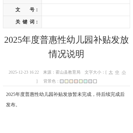
文 号：
关
键
词：
2025年度普惠性幼儿园补贴发放
情况说明
2025-12-23 16:22
来源：霍山县教育局
文字大小：[
大
中
小
]
背景色：
2025年度普惠性幼儿园补贴发放暂未完成，待后续完成后
发布。