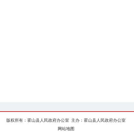
版权所有：霍山县人民政府办公室
主办：霍山县人民政府办公室
网站地图