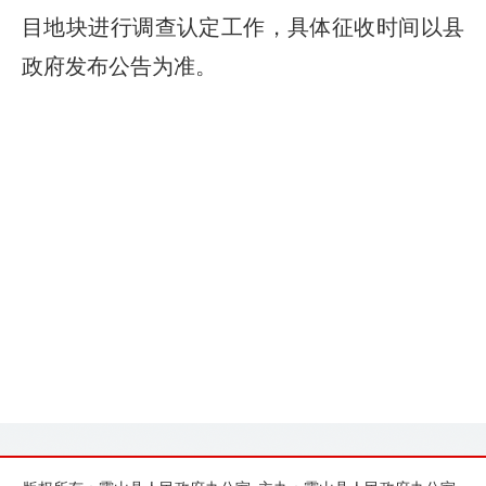
目地块进行调查认定工作，具体征收时间以县
政府发布公告为准。