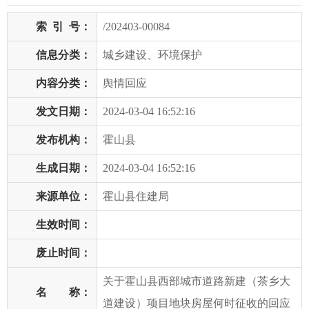
索
引
号：
/202403-00084
信息分类：
城乡建设、环境保护
内容分类：
舆情回应
发文日期：
2024-03-04 16:52:16
发布机构：
霍山县
生成日期：
2024-03-04 16:52:16
来源单位：
霍山县住建局
生效时间：
废止时间：
关于霍山县西部城市道路新建（茶乡大
名 称：
道建设）项目地块房屋何时征收的回应