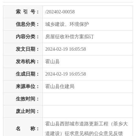
索
引
号：
/202402-00058
信息分类：
城乡建设、环境保护
内容分类：
房屋征收补偿方案拟订
发文日期：
2024-02-19 16:05:58
发布机构：
霍山县
生成日期：
2024-02-19 16:05:58
来源单位：
霍山县住建局
生效时间：
废止时间：
霍山县西部城市道路更新工程（茶乡大
名 称：
道建设）征求意见稿的公众意见反馈