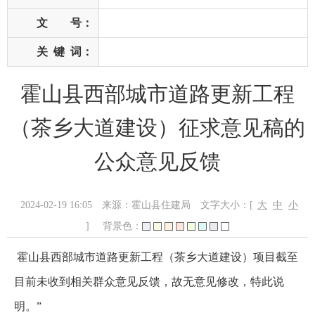
文 号：
关
键
词：
霍山县西部城市道路更新工程
（茶乡大道建设）征求意见稿的
公众意见反馈
2024-02-19 16:05
来源：霍山县住建局
文字大小：[
大
中
小
]
背景色：
霍山县西部城市道路更新工程（茶乡大道建设）项目截至
目前未收到相关群众意见反馈，故无意见修改，特此说
明。”