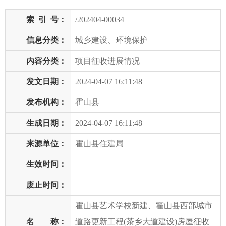
索
引
号：
/202404-00034
信息分类：
城乡建设、环境保护
内容分类：
项目征收进展情况
发文日期：
2024-04-07 16:11:48
发布机构：
霍山县
生成日期：
2024-04-07 16:11:48
来源单位：
霍山县住建局
生效时间：
废止时间：
霍山县艺术学校新建、霍山县西部城市
名 称：
道路更新工程(茶乡大道建设)房屋征收