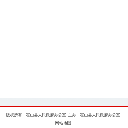
版权所有：霍山县人民政府办公室
主办：霍山县人民政府办公室
网站地图