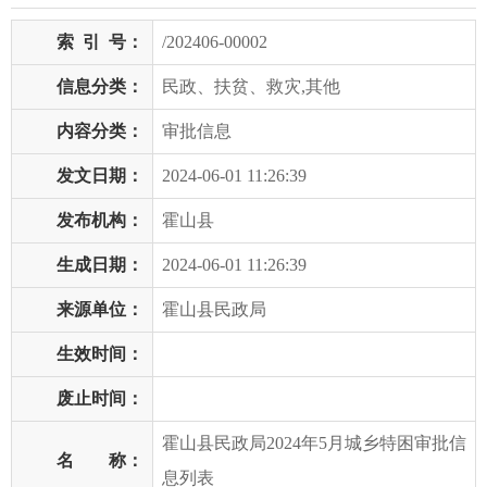
索
引
号：
/202406-00002
信息分类：
民政、扶贫、救灾,其他
内容分类：
审批信息
发文日期：
2024-06-01 11:26:39
发布机构：
霍山县
生成日期：
2024-06-01 11:26:39
来源单位：
霍山县民政局
生效时间：
废止时间：
霍山县民政局2024年5月城乡特困审批信
名 称：
息列表