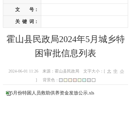
文 号：
关
键
词：
霍山县民政局2024年5月城乡特
困审批信息列表
2024-06-01 11:26
来源：霍山县民政局
文字大小：[
大
中
小
]
背景色：
5月份特困人员救助供养资金发放公示.xls