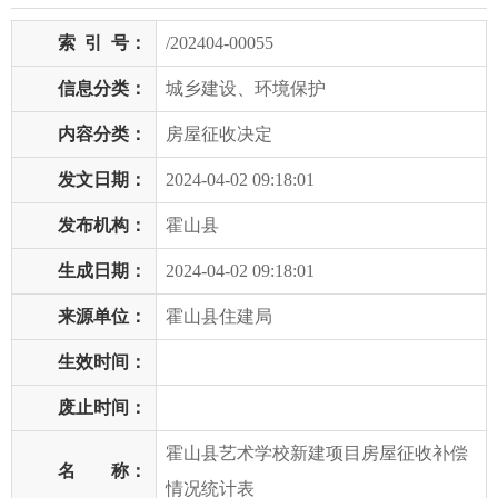
索
引
号：
/202404-00055
信息分类：
城乡建设、环境保护
内容分类：
房屋征收决定
发文日期：
2024-04-02 09:18:01
发布机构：
霍山县
生成日期：
2024-04-02 09:18:01
来源单位：
霍山县住建局
生效时间：
废止时间：
霍山县艺术学校新建项目房屋征收补偿
名 称：
情况统计表