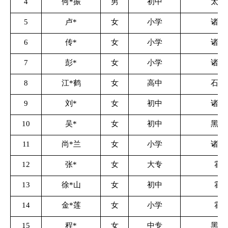
4
何*振
男
初中
太平
5
卢*
女
小学
诸佛
6
传*
女
小学
诸佛
7
彭*
女
小学
诸佛
8
江*鹤
女
高中
石家
9
刘*
女
初中
诸佛
10
吴*
女
初中
黑石
11
尚*兰
女
小学
诸佛
12
张*
女
大专
霍
13
徐*山
女
初中
霍
14
金*莲
女
小学
霍
15
程*
女
中专
黑石