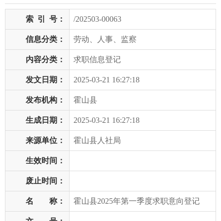
索
引
号：
/202503-00063
信息分类：
劳动、人事、监察
内容分类：
求职信息登记
发文日期：
2025-03-21 16:27:18
发布机构：
霍山县
生成日期：
2025-03-21 16:27:18
来源单位：
霍山县人社局
生效时间：
废止时间：
名 称：
霍山县2025年第一季度求职意向登记