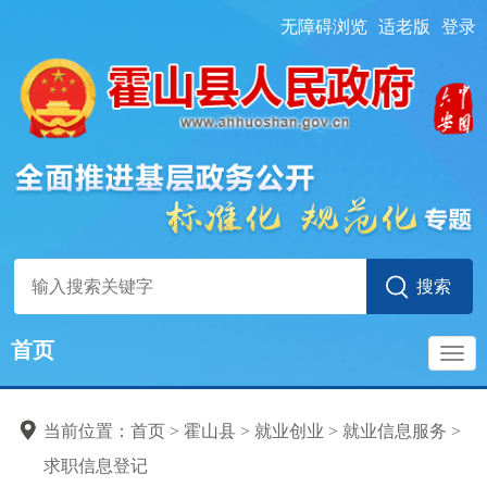
无障碍浏览
适老版
登录
首页
导
当前位置：
首页
> 霍山县
>
就业创业
>
就业信息服务
>
航
求职信息登记