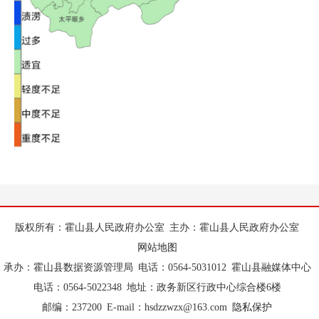
版权所有：霍山县人民政府办公室
主办：霍山县人民政府办公室
网站地图
承办：霍山县数据资源管理局
电话：0564-5031012
霍山县融媒体中心
电话：0564-5022348
地址：政务新区行政中心综合楼6楼
邮编：237200
E-mail：hsdzzwzx@163.com
隐私保护