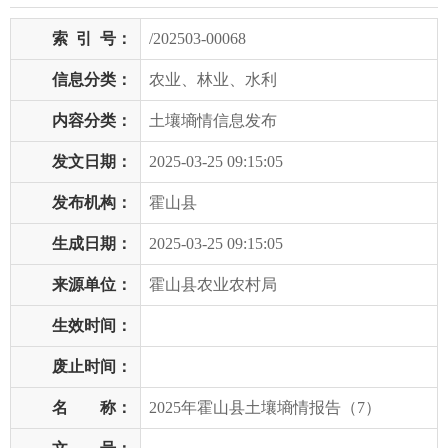
索
引
号：
/202503-00068
信息分类：
农业、林业、水利
内容分类：
土壤墒情信息发布
发文日期：
2025-03-25 09:15:05
发布机构：
霍山县
生成日期：
2025-03-25 09:15:05
来源单位：
霍山县农业农村局
生效时间：
废止时间：
名 称：
2025年霍山县土壤墒情报告（7）