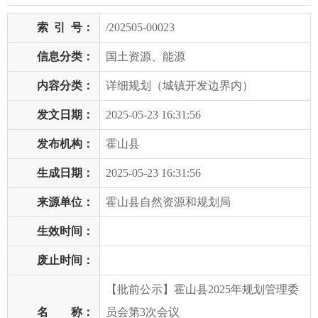
索
引
号：
/202505-00023
信息分类：
国土资源、能源
内容分类：
详细规划（城镇开发边界内）
发文日期：
2025-05-23 16:31:56
发布机构：
霍山县
生成日期：
2025-05-23 16:31:56
来源单位：
霍山县自然资源和规划局
生效时间：
废止时间：
【批前公示】霍山县2025年规划管理委
名 称：
员会第3次会议