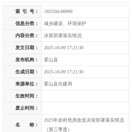
索
引
号：
/202504-00090
信息分类：
城乡建设、环境保护
内容分类：
决策部署落实情况
发文日期：
2025-10-09 17:21:30
发布机构：
霍山县
生成日期：
2025-10-09 17:21:30
来源单位：
霍山县住建局
生效时间：
废止时间：
2025年农村危房改造决策部署落实情况
名 称：
（第三季度）