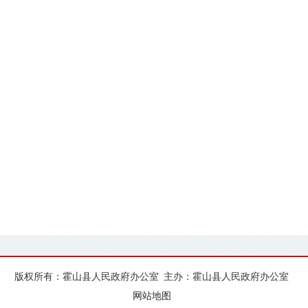
版权所有：霍山县人民政府办公室
主办：霍山县人民政府办公室
网站地图