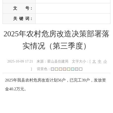
文 号：
关
键
词：
2025年农村危房改造决策部署落
实情况（第三季度）
2025-10-09 17:21
来源：霍山县住建局
文字大小：[
大
中
小
]
背景色：
2025年我县农村危房改造计划56户，已完工39户，发放资
金40.2万元。