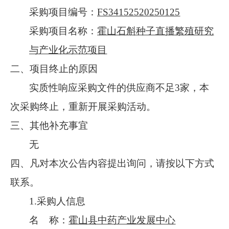
采购项目编号：
FS34152520250125
采购项目名称：
霍山石斛种子直播繁殖研究
与产业化示范项目
二、
项目终止的原因
实质性响应采购文件的供应商不足
3家，本
次采购终止，重新开展采购活动。
三、其他补充事宜
无
四、凡对本次公告内容提出询问，请按以下方式
联系。
1.采购人信息
名
称：
霍山县中药产业发展中心