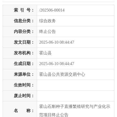
索
引
号：
/202506-00014
信息分类：
综合政务
内容分类：
终止公告
发文日期：
2025-06-10 08:44:47
发布机构：
霍山县
生成日期：
2025-06-10 08:44:47
来源单位：
霍山县公共资源交易中心
生效时间：
废止时间：
霍山石斛种子直播繁殖研究与产业化示
名 称：
范项目终止公告