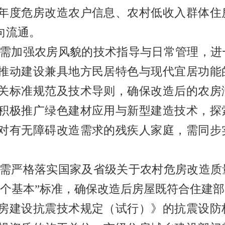
年度危房改造农户信息、农村低收入群体住
向流通。
需加强农房风貌的技术指导与日常管理，进
推动建设兼具地方民居特色与现代宜居功能
关标准规范及技术导则，确保改造后的农房
积极推广绿色建材应用与新型建造技术，探
对有无障碍改造需求的残疾人家庭，需同步
需严格落实国家及省级关于农村危房改造质
个基本
”
标准，确保改造后房屋既符合住建部
房建设抗震技术规定（试行）》的抗震设防