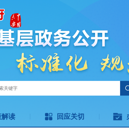
策解读
回应关切