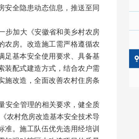
房安全隐患动态信息，推送至同
一步加大《安徽省和美乡村农房
的农房。改造施工需严格遵循农
满足基本安全使用要求、具备基
索装配式建造方式，结合农户需
实施改造，全面改善农村住房条
量安全管理的相关要求，健全质
《农村危房改造基本安全技术导
标准。施工队伍优先选用经培训