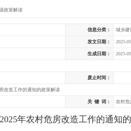
级政策解读
信息分类：
城乡建
发文日期：
2025-05
生成日期：
2025-05
废止时间：
危房改造工作的通知的政策解读
关
键
词：
农村危
2025年农村危房改造工作的通知