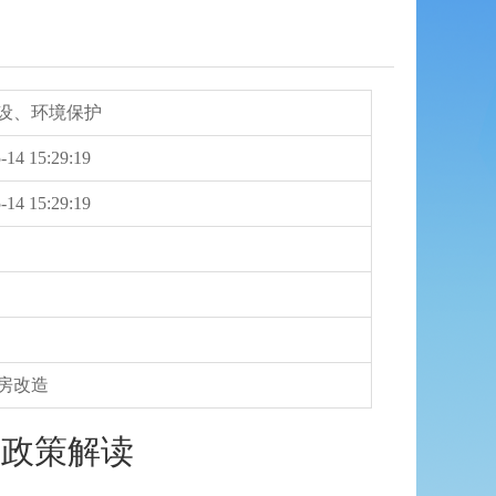
设、环境保护
-14 15:29:19
-14 15:29:19
房改造
的政策解读