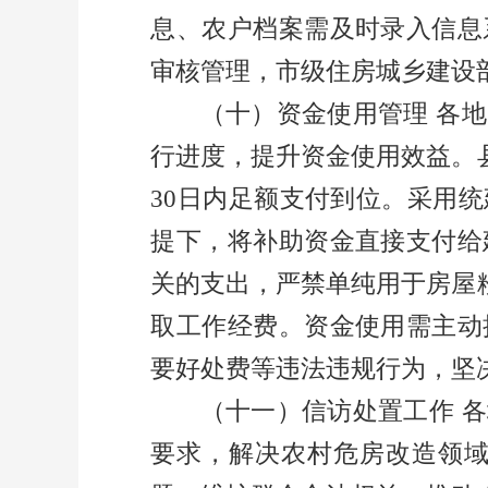
息、农户档案需及时录入信息
审核管理，市级住房城乡建设
（十）资金使用管理
各地
行进度，提升资金使用效益。
30
日内足额支付到位。采用统
提下，将补助资金直接支付给
关的支出，严禁单纯用于房屋
取工作经费。资金使用需主动
要好处费等违法违规行为，坚
（十一）信访处置工作
各
要求，解决农村危房改造领