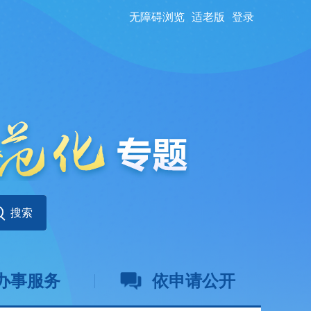
无障碍浏览
适老版
登录
办事服务
依申请公开