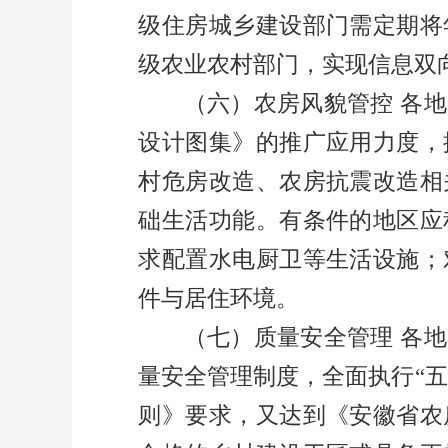
级住房城乡建设部门需定期将
级农业农村部门，实现信息双
（六）农房风貌管控
各地
设计图集》的推广应用力度，
村危房改造、农房抗震改造相
础生活功能。有条件的地区应
求配置水电厨卫等生活设施；
件与居住环境。
（七）质量安全管理
各地
量安全管理制度，全面执行
“
五
则》要求，又达到《安徽省农