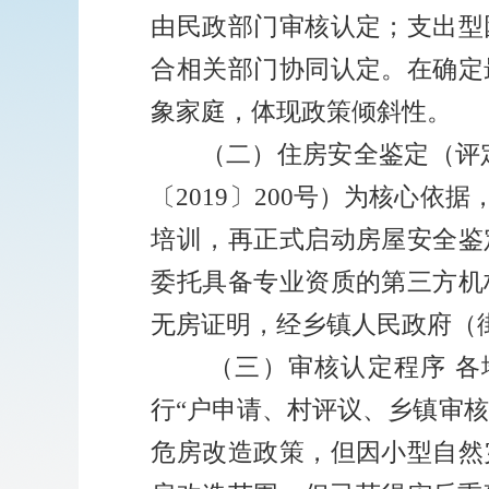
由民政部门审核认定；支出型
合相关部门协同认定。在确定
象家庭，体现政策倾斜性。
（二）住房安全鉴定（评
〔
2019
〕
200
号）为核心依据
培训，再正式启动房屋安全鉴
委托具备专业资质的第三方机
无房证明，经乡镇人民政府（
（三）审核认定程序
各
行
“
户申请、村评议、乡镇审核
危房改造政策，但因小型自然