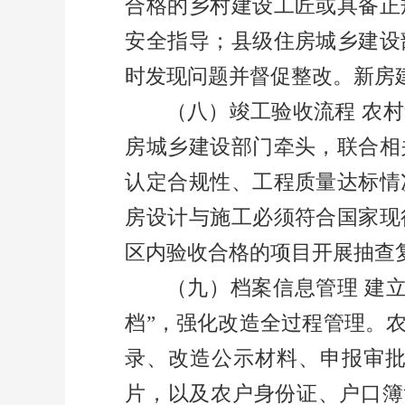
合格的乡村建设工匠或具备正
安全指导；县级住房城乡建设
时发现问题并督促整改。新房
（八）竣工验收流程
农村
房城乡建设部门牵头，联合相
认定合规性、工程质量达标情
房设计与施工必须符合国家现
区内验收合格的项目开展抽查
（九）档案信息管理
建
档
”
，强化改造全过程管理。
录、改造公示材料、申报审
片，以及农户身份证、户口簿