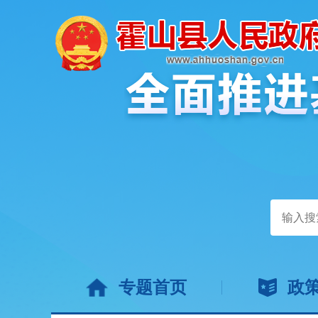
专题首页
政