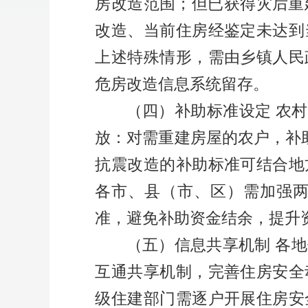
房改造范围；但已获得灾后重
改造、当前住房经鉴定未达到
上述特殊情形，需由乡镇人民
危房改造信息系统留存。
（四）补助标准设定
农村
放：对需重建房屋的农户，补
抗震改造的补助标准可结合地
各市、县（市、区）需加强
准，避免补助资金结余，提升
（五）信息共享机制
各地
互通共享机制，完善住房安全
级住建部门需逐户开展住房安