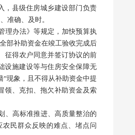
入，县级住房城乡建设部门负责
整、准确、及时。
管理办法》等规定，加快预算执
全部补助资金在竣工验收完成后
、征得农户同意并签订协议的前
础设施建设等与住房安全保障无
墙
”
现象，且不得从补助资金中提
冒领、克扣、拖欠补助资金及索
划、高标准推进、高质量整治的
应农民群众反映的难点、堵点问