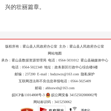
兴的壮丽篇章。
版权所有：霍山县人民政府办公室
主办：霍山县人民政府办公室
网站地图
承办：霍山县数据资源管理局
电话：0564-5031012
霍山县融媒体中心
电话：0564-5022348
地址：政务新区行政中心综合楼6楼
邮编：237200
E-mail：hsdzzwzx@163.com
隐私保护
互联网违法和不良信息举报电话：0564-5025409
邮箱：ahhsxwxb@163.com
皖ICP备11014808号-3
皖公网安备 34152502000002号
网站标识码：3415250062