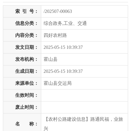
索
引
号：
/202507-00063
信息分类：
综合政务,工业、交通
内容分类：
四好农村路
发文日期：
2025-05-15 10:39:37
发布机构：
霍山县
生成日期：
2025-05-15 10:39:37
来源单位：
霍山县交运局
生效时间：
废止时间：
【农村公路建设信息】路通民福，业旅
名 称：
兴