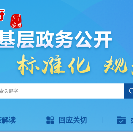
策解读
回应关切