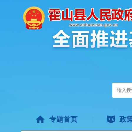
专题首页
政