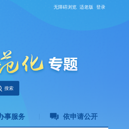
无障碍浏览
适老版
登录
办事服务
依申请公开