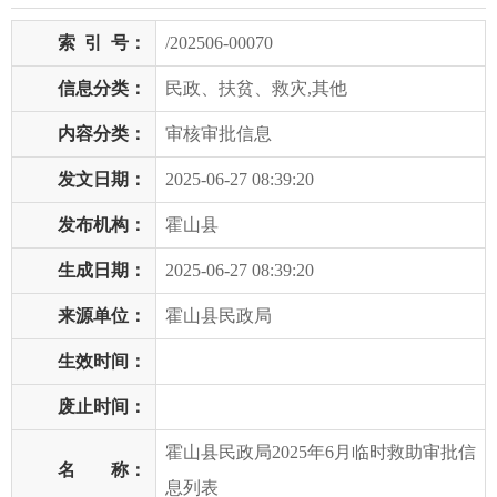
索
引
号：
/202506-00070
信息分类：
民政、扶贫、救灾,其他
内容分类：
审核审批信息
发文日期：
2025-06-27 08:39:20
发布机构：
霍山县
生成日期：
2025-06-27 08:39:20
来源单位：
霍山县民政局
生效时间：
废止时间：
霍山县民政局2025年6月临时救助审批信
名 称：
息列表