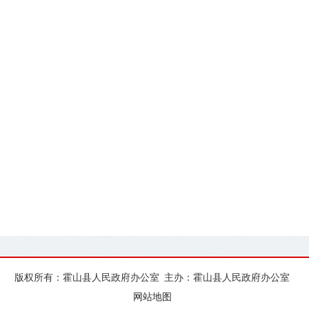
版权所有：霍山县人民政府办公室
主办：霍山县人民政府办公室
网站地图