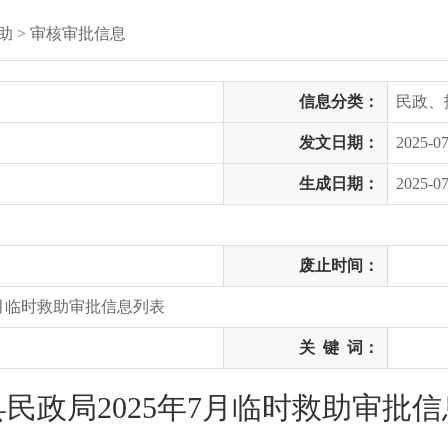
助
>
审核审批信息
信息分类：
民政、
发文日期：
2025-07
生成日期：
2025-07
废止时间：
7月临时救助审批信息列表
关
键
词：
民政局2025年7月临时救助审批