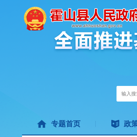
专题首页
政