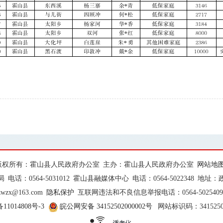
版权所有：霍山县人民政府办公室
主办：霍山县人民政府办公室
网站地
局
电话：0564-5031012
霍山县融媒体中心
电话：0564-5022348
地址：
zwzx@163.com
隐私保护
互联网违法和不良信息举报电话：0564-5025409
11014808号-3
皖公网安备 34152502000002号
网站标识码：3415250