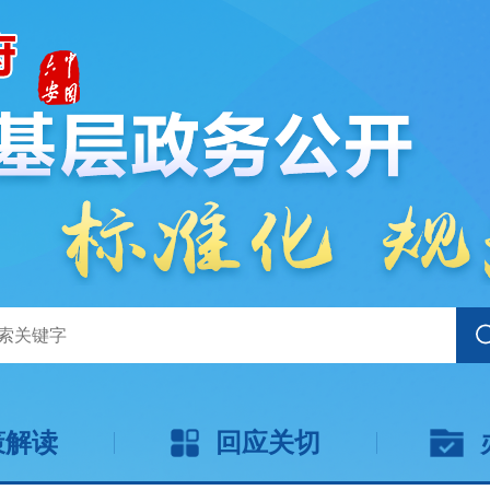
策解读
回应关切