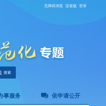
无障碍浏览
适老版
登录
办事服务
依申请公开