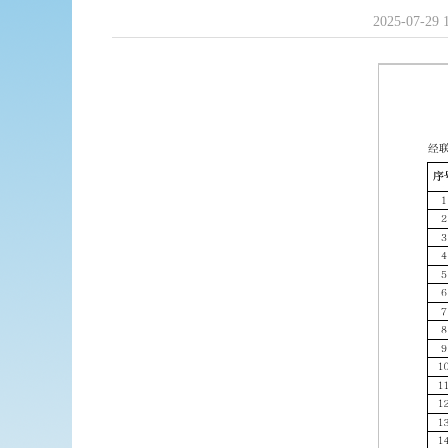
2025-07-29 