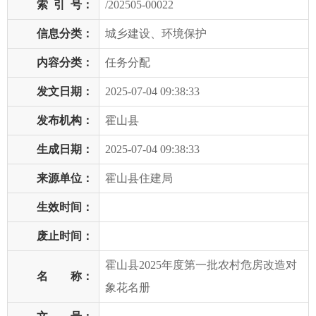
索
引
号：
/202505-00022
信息分类：
城乡建设、环境保护
内容分类：
任务分配
发文日期：
2025-07-04 09:38:33
发布机构：
霍山县
生成日期：
2025-07-04 09:38:33
来源单位：
霍山县住建局
生效时间：
废止时间：
霍山县2025年度第一批农村危房改造对
名 称：
象花名册