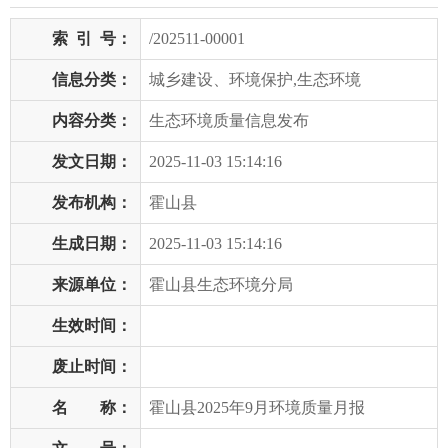
索
引
号：
/202511-00001
信息分类：
城乡建设、环境保护,生态环境
内容分类：
生态环境质量信息发布
发文日期：
2025-11-03 15:14:16
发布机构：
霍山县
生成日期：
2025-11-03 15:14:16
来源单位：
霍山县生态环境分局
生效时间：
废止时间：
名 称：
霍山县2025年9月环境质量月报