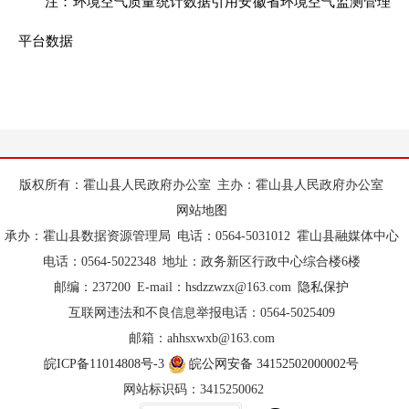
注：环境空气质量统计数据引用安徽省环境空气监测管理
平台数据
版权所有：霍山县人民政府办公室
主办：霍山县人民政府办公室
网站地图
承办：霍山县数据资源管理局
电话：0564-5031012
霍山县融媒体中心
电话：0564-5022348
地址：政务新区行政中心综合楼6楼
邮编：237200
E-mail：hsdzzwzx@163.com
隐私保护
互联网违法和不良信息举报电话：0564-5025409
邮箱：ahhsxwxb@163.com
皖ICP备11014808号-3
皖公网安备 34152502000002号
网站标识码：3415250062