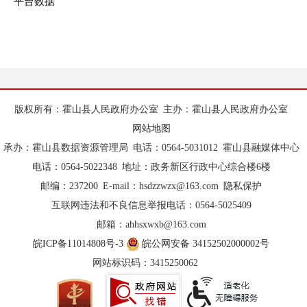
平台数据
版权所有：霍山县人民政府办公室
主办：霍山县人民政府办公室
网站地图
承办：霍山县数据资源管理局
电话：0564-5031012
霍山县融媒体中心
电话：0564-5022348
地址：政务新区行政中心综合楼6楼
邮编：237200
E-mail：hsdzzwzx@163.com
隐私保护
互联网违法和不良信息举报电话：0564-5025409
邮箱：ahhsxwxb@163.com
皖ICP备11014808号-3
皖公网安备 34152502000002号
网站标识码：3415250062