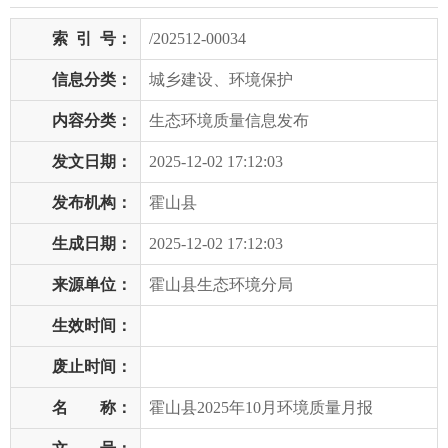
索
引
号：
/202512-00034
信息分类：
城乡建设、环境保护
内容分类：
生态环境质量信息发布
发文日期：
2025-12-02 17:12:03
发布机构：
霍山县
生成日期：
2025-12-02 17:12:03
来源单位：
霍山县生态环境分局
生效时间：
废止时间：
名 称：
霍山县2025年10月环境质量月报