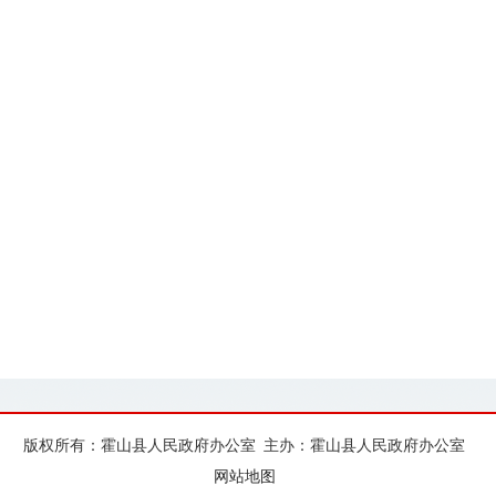
版权所有：霍山县人民政府办公室
主办：霍山县人民政府办公室
网站地图