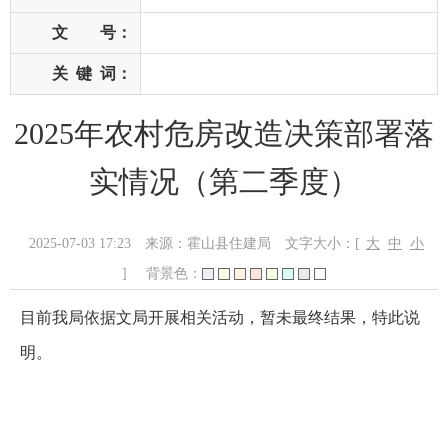
文 号：
关
键
词：
2025年农村危房改造决策部署落
实情况（第二季度）
2025-07-03 17:23
来源：霍山县住建局
文字大小：[
大
中
小
]
背景色：
目前我局依据文局开展相关活动，暂未最终结果，特此说
明。