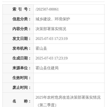
索
引
号：
/202507-00061
信息分类：
城乡建设、环境保护
内容分类：
决策部署落实情况
发文日期：
2025-07-03 17:23:19
发布机构：
霍山县
生成日期：
2025-07-03 17:23:19
来源单位：
霍山县住建局
生效时间：
废止时间：
2025年农村危房改造决策部署落实情况
名 称：
（第二季度）