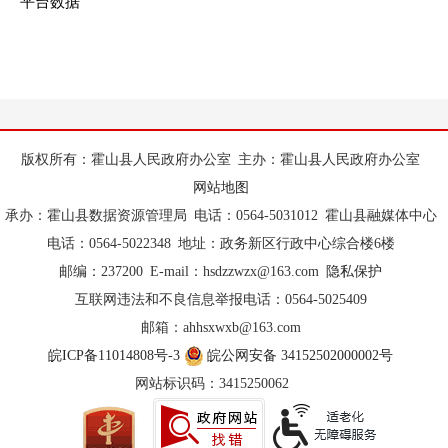
平台数据
版权所有：霍山县人民政府办公室
主办：霍山县人民政府办公室
网站地图
承办：霍山县数据资源管理局
电话：0564-5031012
霍山县融媒体中心
电话：0564-5022348
地址：政务新区行政中心综合楼6楼
邮编：237200
E-mail：hsdzzwzx@163.com
隐私保护
互联网违法和不良信息举报电话：0564-5025409
邮箱：ahhsxwxb@163.com
皖ICP备11014808号-3
皖公网安备 34152502000002号
网站标识码：3415250062