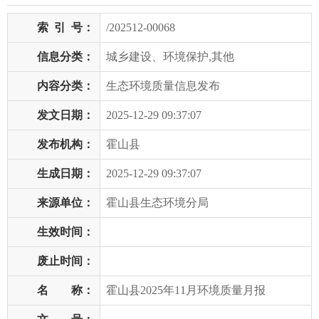
索
引
号：
/202512-00068
信息分类：
城乡建设、环境保护,其他
内容分类：
生态环境质量信息发布
发文日期：
2025-12-29 09:37:07
发布机构：
霍山县
生成日期：
2025-12-29 09:37:07
来源单位：
霍山县生态环境分局
生效时间：
废止时间：
名 称：
霍山县2025年11月环境质量月报