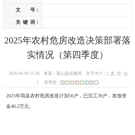
文 号：
关
键
词：
2025年农村危房改造决策部署落
实情况（第四季度）
2026-01-08 15:36
来源：霍山县住建局
文字大小：[
大
中
小
]
背景色：
2025年我县农村危房改造计划56户，已完工39户，发放资
金40.2万元。