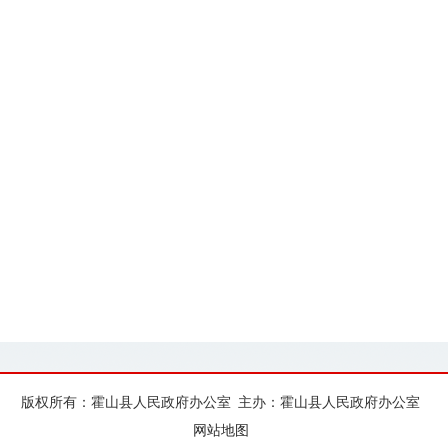
版权所有：霍山县人民政府办公室
主办：霍山县人民政府办公室
网站地图