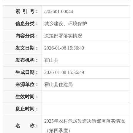
索
引
号：
/202601-00044
信息分类：
城乡建设、环境保护
内容分类：
决策部署落实情况
发文日期：
2026-01-08 15:36:49
发布机构：
霍山县
生成日期：
2026-01-08 15:36:49
来源单位：
霍山县住建局
生效时间：
废止时间：
2025年农村危房改造决策部署落实情况
名 称：
（第四季度）