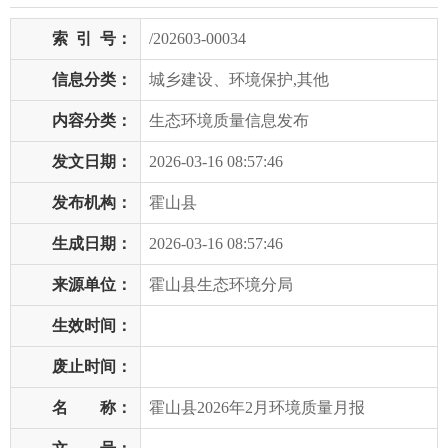
索
引
号：
/202603-00034
信息分类：
城乡建设、环境保护,其他
内容分类：
生态环境质量信息发布
发文日期：
2026-03-16 08:57:46
发布机构：
霍山县
生成日期：
2026-03-16 08:57:46
来源单位：
霍山县生态环境分局
生效时间：
废止时间：
名 称：
霍山县2026年2月环境质量月报