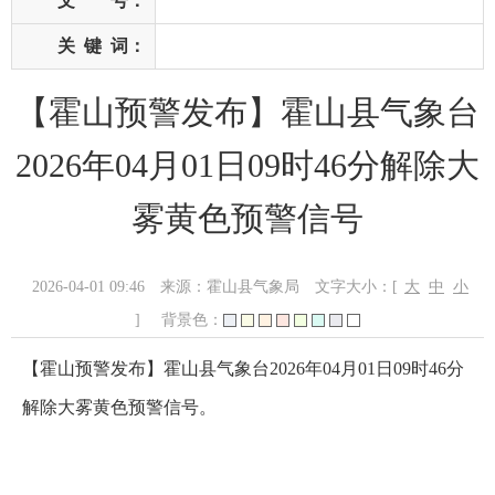
文 号：
关
键
词：
【霍山预警发布】霍山县气象台
2026年04月01日09时46分解除大
雾黄色预警信号
2026-04-01 09:46
来源：霍山县气象局
文字大小：[
大
中
小
]
背景色：
【霍山预警发布】霍山县气象台2026年04月01日09时46分
解除大雾黄色预警信号。