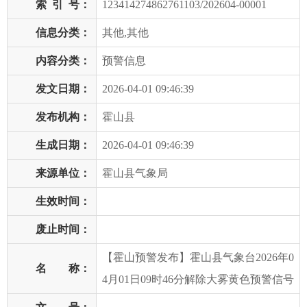
索
引
号：
123414274862761103/202604-00001
信息分类：
其他,其他
内容分类：
预警信息
发文日期：
2026-04-01 09:46:39
发布机构：
霍山县
生成日期：
2026-04-01 09:46:39
来源单位：
霍山县气象局
生效时间：
废止时间：
【霍山预警发布】霍山县气象台2026年0
名 称：
4月01日09时46分解除大雾黄色预警信号