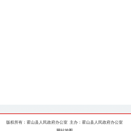
版权所有：霍山县人民政府办公室
主办：霍山县人民政府办公室
网站地图