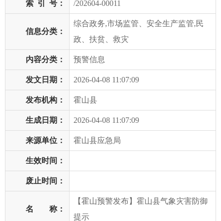
索
引
号：
/202604-00011
综合政务,市场监管、安全生产监管,民
信息分类：
政、扶贫、救灾
内容分类：
预警信息
发文日期：
2026-04-08 11:07:09
发布机构：
霍山县
生成日期：
2026-04-08 11:07:09
来源单位：
霍山县应急局
生效时间：
废止时间：
【霍山预警发布】霍山县气象灾害防御
名 称：
提示