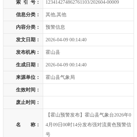
索
引
号：
123414274862761103/202604-00009
信息分类：
其他,其他
内容分类：
预警信息
发文日期：
2026-04-09 00:14:40
发布机构：
霍山县
生成日期：
2026-04-09 00:14:40
来源单位：
霍山县气象局
生效时间：
废止时间：
【霍山预警发布】霍山县气象台2026年0
名 称：
4月09日00时14分发布强对流黄色预警信
号