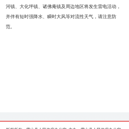
河镇、大化坪镇、诸佛庵镇及周边地区将发生雷电活动，
并伴有短时强降水、瞬时大风等对流性天气，请注意防
范。