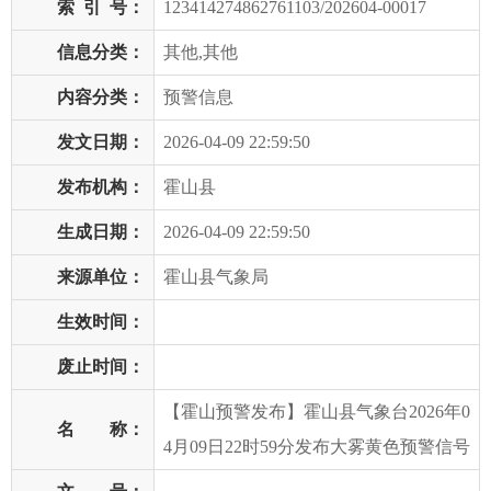
索
引
号：
123414274862761103/202604-00017
信息分类：
其他,其他
内容分类：
预警信息
发文日期：
2026-04-09 22:59:50
发布机构：
霍山县
生成日期：
2026-04-09 22:59:50
来源单位：
霍山县气象局
生效时间：
废止时间：
【霍山预警发布】霍山县气象台2026年0
名 称：
4月09日22时59分发布大雾黄色预警信号