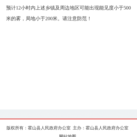
预计12小时内上述乡镇及周边地区可能出现能见度小于500
米的雾，局地小于200米。请注意防范！
版权所有：霍山县人民政府办公室
主办：霍山县人民政府办公室
网站地图