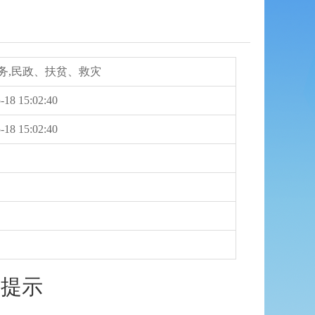
务,民政、扶贫、救灾
-18 15:02:40
-18 15:02:40
御提示