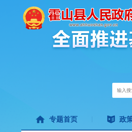
专题首页
政