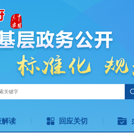
策解读
回应关切