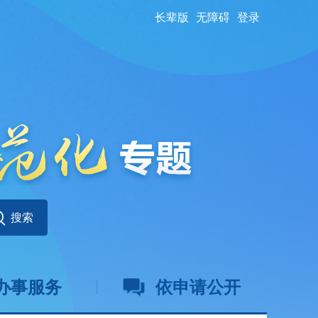
长辈版
无障碍
登录
办事服务
依申请公开