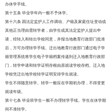
办休学手续。
第十五条 毕业学年内一般不予休学。
第十六条 因法定监护人工作调动、户籍及家庭住址变动或
其他正当理由需转学者，由学生或其法定监护人提出申
请，经转入和转出学校同意，并报当地教育行政部门批准
后，方可办理转学手续。迁出地教育行政部门通过电子学
籍管理系统将学生电子学籍档案传递到迁入地教育行政部
门，转学申请和转学证明存根由原就读学校存档。迁入地
学校凭迁出地学校转学证明安排学生就读。
学生不得随意转学。转学一般应在学期初办理，不得变更
就读年级。
第十七条 毕业班学生一般不办理转学手续。学生在休学期
间不准转学。