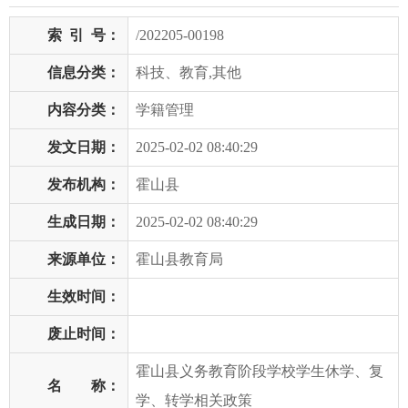
索
引
号：
/202205-00198
信息分类：
科技、教育,其他
内容分类：
学籍管理
发文日期：
2025-02-02 08:40:29
发布机构：
霍山县
生成日期：
2025-02-02 08:40:29
来源单位：
霍山县教育局
生效时间：
废止时间：
霍山县义务教育阶段学校学生休学、复
名 称：
学、转学相关政策