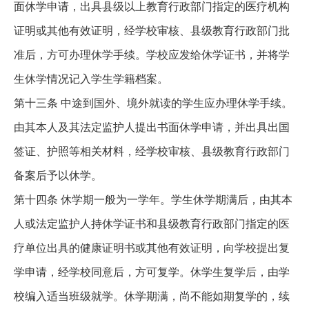
面休学申请，出具县级以上教育行政部门指定的医疗机构
证明或其他有效证明，经学校审核、县级教育行政部门批
准后，方可办理休学手续。学校应发给休学证书，并将学
生休学情况记入学生学籍档案。
第十三条 中途到国外、境外就读的学生应办理休学手续。
由其本人及其法定监护人提出书面休学申请，并出具出国
签证、护照等相关材料，经学校审核、县级教育行政部门
备案后予以休学。
第十四条 休学期一般为一学年。学生休学期满后，由其本
人或法定监护人持休学证书和县级教育行政部门指定的医
疗单位出具的健康证明书或其他有效证明，向学校提出复
学申请，经学校同意后，方可复学。休学生复学后，由学
校编入适当班级就学。休学期满，尚不能如期复学的，续