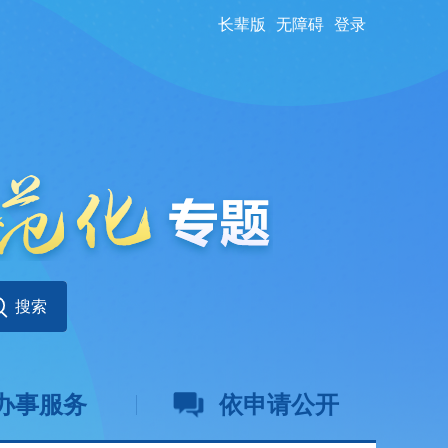
长辈版
无障碍
登录
办事服务
依申请公开