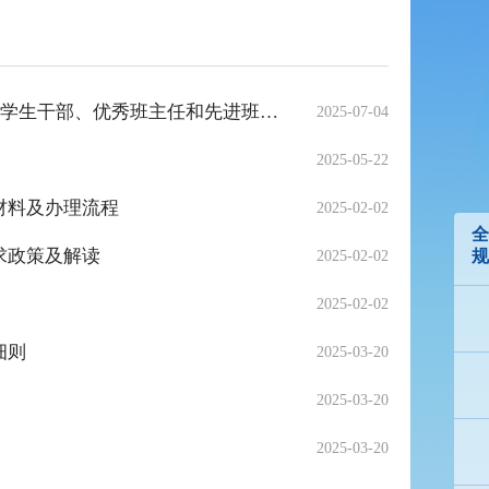
关于评选2024-2025学年度中小学市、县、校级优秀学生、优秀学生干部、优秀班主任和先进班集体的通知
2025-07-04
2025-05-22
材料及办理流程
2025-02-02
全
求政策及解读
规
2025-02-02
2025-02-02
细则
2025-03-20
2025-03-20
2025-03-20