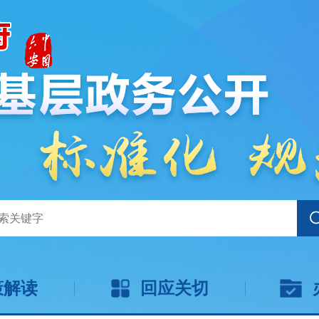
策解读
回应关切