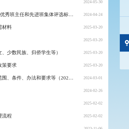
2024-05-30
六安市2023-2024学年度中小学市级优秀学生、优秀学生干部、优秀班主任和先进班集体评选标准及评比办法
2024-04-24
需材料
2025-03-20
2025-03-20
女、少数民族、归侨学生等）
2025-03-20
政策要求
2025-03-20
霍山县中小学市级和县级优秀学生、优秀学生干部评选对象、范围、条件、办法和要求等（2023-2024学年度）
2024-03-01
2024-02-26
2025-02-02
理流程
2025-02-02
2023-11-06