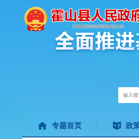
专题首页
政