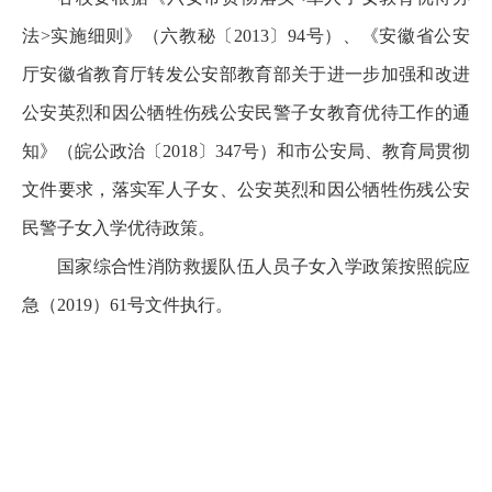
法>实施细则》（六教秘〔2013〕94号）、《安徽省公安
厅安徽省教育厅转发公安部教育部关于进一步加强和改进
公安英烈和因公牺牲伤残公安民警子女教育优待工作的通
知》（皖公政治〔2018〕347号）和市公安局、教育局贯彻
文件要求，落实军人子女、公安英烈和因公牺牲伤残公安
民警子女入学优待政策。
国家综合性消防救援队伍人员子女入学政策按照皖应
急（2019）61号文件执行。