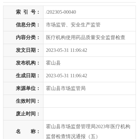
索
引
号：
/202305-00040
信息分类：
市场监管、安全生产监管
内容分类：
医疗机构使用药品质量安全监督检查
发文日期：
2023-05-31 11:06:42
发布机构：
霍山县
生成日期：
2023-05-31 11:06:42
来源单位：
霍山县市场监管局
生效时间：
废止时间：
霍山县市场监督管理局2023年医疗机构
名 称：
监督检查情况通报（五）