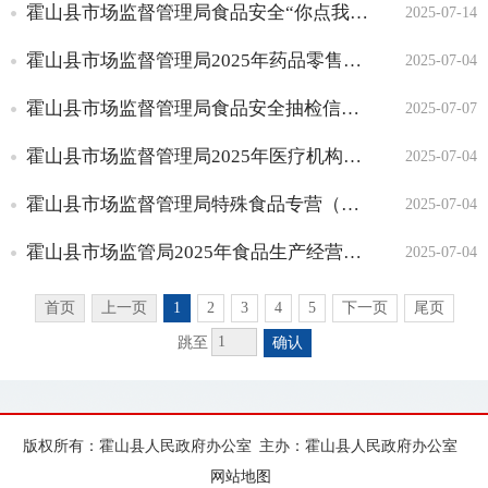
霍山县市场监督管理局食品安全“你点我检”专项监督抽检信息通告（2025年第3期）
2025-07-14
霍山县市场监督管理局2025年药品零售单位监督检查情况通报（二）
2025-07-04
霍山县市场监督管理局食品安全抽检信息通告（2025年第2期）
2025-07-07
霍山县市场监督管理局2025年医疗机构监督检查情况通报（二）
2025-07-04
霍山县市场监督管理局特殊食品专营（婴幼儿乳粉）2025年二季度专项检查信息
2025-07-04
霍山县市场监管局2025年食品生产经营监督检查工作情况公示（第二季度）
2025-07-04
首页
上一页
1
2
3
4
5
下一页
尾页
跳至
确认
版权所有：霍山县人民政府办公室
主办：霍山县人民政府办公室
网站地图