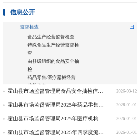
标准目录
信息公开
行政审批
监督检查
食品生产经营监督检查
特殊食品生产经营监督检
查
由县级组织的食品安全抽
检
药品零售/医疗器械经营
监督检查
霍山县市场监督管理局食品安全抽检信息通告（2026年第1期）
2026-03-12
化妆品经营企业监督检查
医疗机构使用药品质量安
霍山县市场监督管理局2025年药品零售单位监督检查情况通报（四）
2026-01-01
全监督检查
霍山县市场监督管理局2025年医疗机构监督检查情况通报（四）
2026-01-01
行政处罚
公共服务
霍山县市场监督管理局2025年四季度流通环节化妆品监督检查情况
2026-01-01