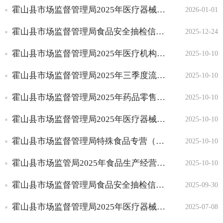
霍山县市场监督管理局2025年医疗器械经营企业监督检查情况通报（四）
2026-01-01
霍山县市场监督管理局食品安全抽检信息通告（2025年第5期）
2025-12-24
霍山县市场监督管理局2025年医疗机构监督检查情况通报（三）
2025-10-10
霍山县市场监督管理局2025年三季度流通环节化妆品监督检查情况
2025-10-10
霍山县市场监督管理局2025年药品零售单位监督检查情况通报（三）
2025-10-10
霍山县市场监督管理局2025年医疗器械经营企业监督检查情况通报（三）
2025-10-10
霍山县市场监督管理局特殊食品专营（婴幼儿乳粉）2025年三季度专项检查信息
2025-10-10
霍山县市场监管局2025年食品生产经营监督检查工作情况公示（第三季度）
2025-10-10
霍山县市场监督管理局食品安全抽检信息通告（2025年第4期）
2025-09-30
霍山县市场监督管理局2025年医疗器械经营企业监督检查情况通报（二）
2025-07-08