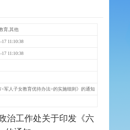
教育,其他
-17 11:10:38
-17 11:10:38
市<军人子女教育优待办法>的实施细则》的通知
处政治工作处关于印发《六