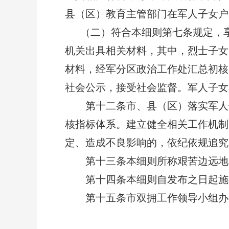
县（区）教育主管部门在军人子女户
（二）符合本细则第七条规定，享
机关出具相关材料，其中，烈士子女
材料，经军分区政治工作处汇总初核
社会公示，接受社会监督。
军人子女
第十二条市、县（区）落实军人子
核指标体系。建立健全相关工作机制
定、造成不良影响的，依纪依规追究
第十三条本细则所称艰苦边远地区
第十四条本细则自发布之日起施行
第十五条市双拥工作领导小组办公