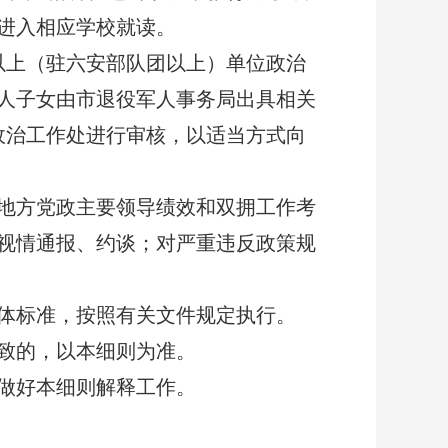
进入相应学校就读。
以上（驻六安部队团以上）单位政治
军人子女由市退役军人事务局出具相关
政治工作处进行审核，以适当方式向
地方党政主要领导绩效和双拥工作考
，视情通报、约谈；对严重违反政策规
体标准，按照有关文件规定执行。
致的，以本细则为准。
做好本细则解释工作。