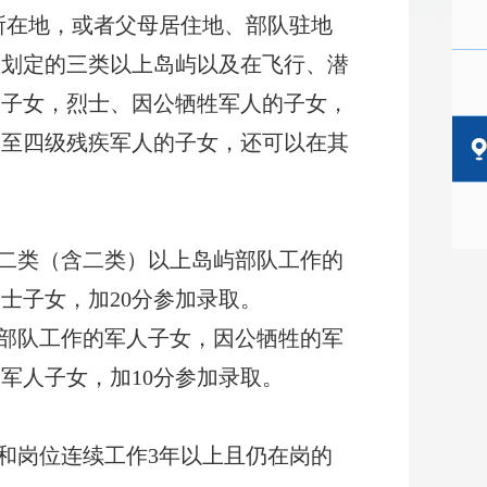
所在地，或者父母居住地、部队驻地
队划定的三类以上岛屿以及在飞行、潜
的子女，烈士、因公牺牲军人的子女，
一至四级残疾军人的子女，还可以在其
二类（含二类）以上岛屿部队工作的
士子女，加20分参加录取。
部队工作的军人子女，因公牺牲的军
军人子女，加10分参加录取。
和岗位连续工作3年以上且仍在岗的