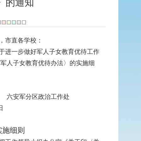
》的通知
，市直各学校：
于进一步做好军人子女教育优待工作
于〈军人子女教育优待办法〉的实施细
局
六安军分区政治工作处
日
实施细则