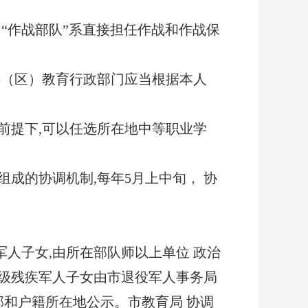
“作战部队”系直接担任作战和作战保
（区）教育行政部门应当根据本人
提下,可以任选所在地中等职业学
成的协调机制,每年5月上中旬， 协
人子女,由所在部队师以上单位 政治
级残疾军人子女由市退役军人事
务局
部和户籍所在地公示。市教育局 协调