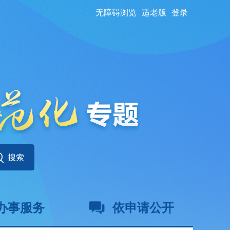
无障碍浏览
适老版
登录
办事服务
依申请公开