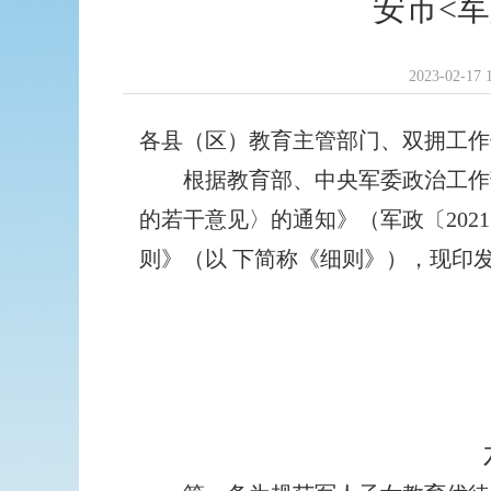
安市<
2023-02-17 
各县（区）教育主管部门、双拥工作
根据教育部、中央军委政治工作部
的若干意见〉的通知》（军政〔202
则》（以 下简称《细则》），现印
六安市双拥工作
2021