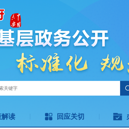
策解读
回应关切