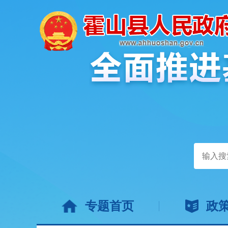
专题首页
政