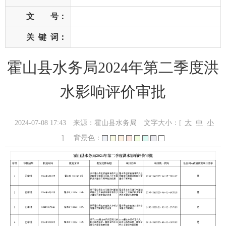
文 号：
关
键
词：
霍山县水务局2024年第二季度洪
水影响评价审批
2024-07-08 17:43
来源：霍山县水务局
文字大小：[
大
中
小
]
背景色：