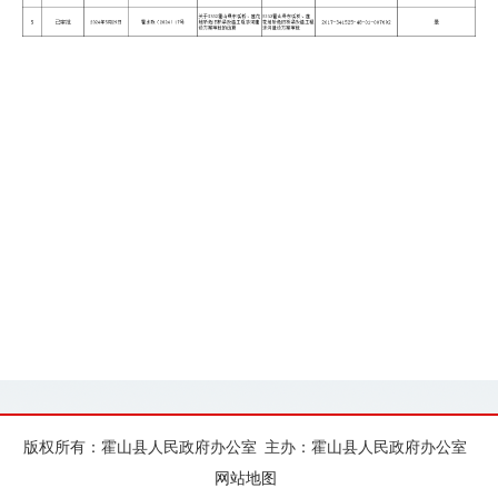
版权所有：霍山县人民政府办公室
主办：霍山县人民政府办公室
网站地图