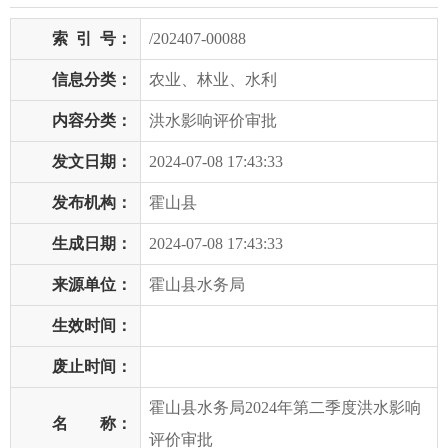
索
引
号：
/202407-00088
信息分类：
农业、林业、水利
内容分类：
洪水影响评价审批
发文日期：
2024-07-08 17:43:33
发布机构：
霍山县
生成日期：
2024-07-08 17:43:33
来源单位：
霍山县水务局
生效时间：
废止时间：
霍山县水务局2024年第二季度洪水影响
名 称：
评价审批