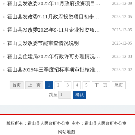
霍山县发改委2025年11月政府投资项目建议书审批结果
2025-12-09
霍山县发改委7-11月政府投资项目初步设计审批情况说明
2025-12-05
霍山县发改委2025年9-11月企业投资项目核准情况说明
2025-12-05
霍山县发改委节能审查情况说明
2025-12-05
霍山县住建局2025年行政许可办理情况（二十五）
2025-12-03
霍山县2025年三季度招标事项审批核准结果
2025-12-02
首页
上一页
1
2
3
4
5
下一页
尾页
跳至
确认
版权所有：霍山县人民政府办公室
主办：霍山县人民政府办公室
网站地图