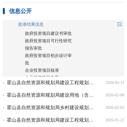
标准目录
信息公开
批准服务信息
批准结果信息
政府投资项目建议书审批
政府投资项目可行性研究
报告审批
政府投资项目初步设计审
批
企业投资项目核准
企业投资项目备案
霍山县自然资源和规划局建设工程规划许可（三）
2026-02-11
节能审查
建设项目用地预审与选址
霍山县自然资源和规划局建设用地（含临时用地）规划许可（二）
2026-02-06
意见书
建设项目环境影响评价审
霍山县自然资源和规划局乡村建设规划许可（一）
2026-02-03
批
霍山县自然资源和规划局建设工程规划许可（二）
2026-01-21
建设用地（含临时用地）