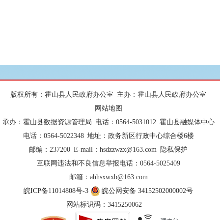
版权所有：霍山县人民政府办公室
主办：霍山县人民政府办公室
网站地图
承办：霍山县数据资源管理局
电话：0564-5031012
霍山县融媒体中心
电话：0564-5022348
地址：政务新区行政中心综合楼6楼
邮编：237200
E-mail：hsdzzwzx@163.com
隐私保护
互联网违法和不良信息举报电话：0564-5025409
邮箱：ahhsxwxb@163.com
皖ICP备11014808号-3
皖公网安备 34152502000002号
网站标识码：3415250062