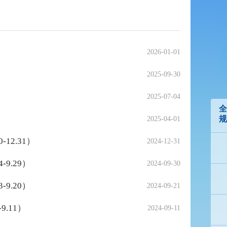
2026-01-01
2025-09-30
2025-07-04
全
规
2025-04-01
12.31）
2024-12-31
9.29）
2024-09-30
9.20）
2024-09-21
.11）
2024-09-11