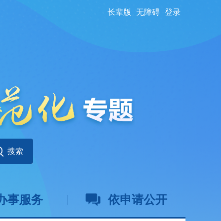
长辈版
无障碍
登录
办事服务
依申请公开