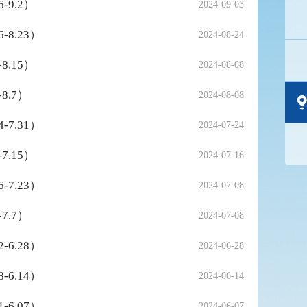
9.2）
2024-09-03
8.23）
2024-08-24
.15）
2024-08-08
.7）
2024-08-08
7.31）
2024-07-24
.15）
2024-07-16
7.23）
2024-07-08
.7）
2024-07-08
6.28）
2024-06-28
6.14）
2024-06-14
6.07）
2024-06-07