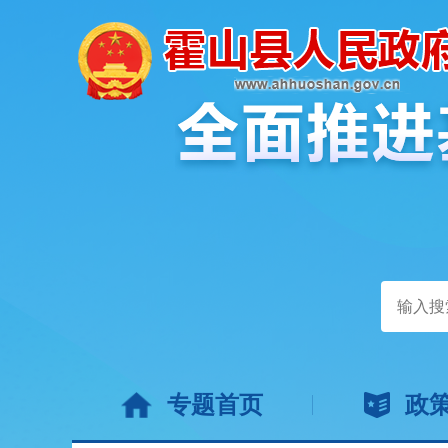
专题首页
政