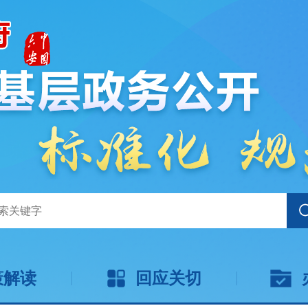
策解读
回应关切