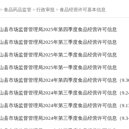
>
食品药品监管
>
行政审批
>
食品经营许可基本信息
山县市场监督管理局2025年第四季度食品经营许可信息
山县市场监督管理局2025年第三季度食品经营许可信息
山县市场监督管理局2025年第二季度食品经营许可信息
山县市场监督管理局2025年第一季度食品经营许可信息
山县市场监督管理局2024年第四季度食品经营许可信息（9.30-
山县市场监督管理局2024年第三季度食品经营许可信息（9.24-
山县市场监督管理局2024年第三季度食品经营许可信息（9.13-
山县市场监督管理局2024年第三季度食品经营许可信息（9.3-9