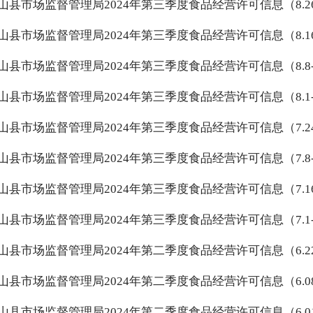
山县市场监督管理局2024年第三季度食品经营许可信息（8.26-
山县市场监督管理局2024年第三季度食品经营许可信息（8.16-
山县市场监督管理局2024年第三季度食品经营许可信息（8.8-8
山县市场监督管理局2024年第三季度食品经营许可信息（8.1-8
山县市场监督管理局2024年第三季度食品经营许可信息（7.24-
山县市场监督管理局2024年第三季度食品经营许可信息（7.8-7
山县市场监督管理局2024年第三季度食品经营许可信息（7.16-
山县市场监督管理局2024年第三季度食品经营许可信息（7.1-7
山县市场监督管理局2024年第二季度食品经营许可信息（6.22-
山县市场监督管理局2024年第二季度食品经营许可信息（6.08-
山县市场监督管理局2024年第二季度食品经营许可信息（6.01-