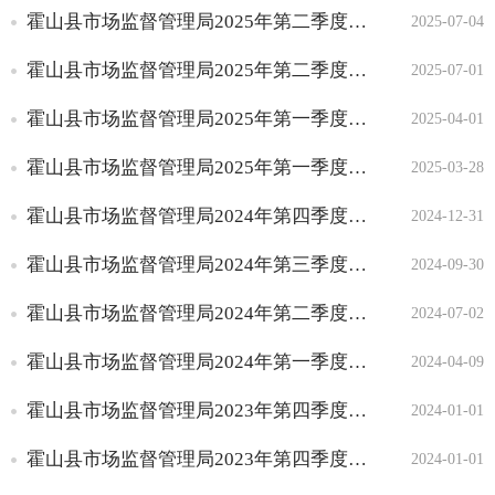
霍山县市场监督管理局2025年第二季度小餐饮许可信息
2025-07-04
霍山县市场监督管理局2025年第二季度食品小摊贩许可办理信息
2025-07-01
霍山县市场监督管理局2025年第一季度食品小摊贩许可办理信息
2025-04-01
霍山县市场监督管理局2025年第一季度小餐饮许可信息
2025-03-28
霍山县市场监督管理局2024年第四季度小餐饮许可信息
2024-12-31
霍山县市场监督管理局2024年第三季度小餐饮许可信息
2024-09-30
霍山县市场监督管理局2024年第二季度小餐饮许可信息
2024-07-02
霍山县市场监督管理局2024年第一季度小餐饮许可信息
2024-04-09
霍山县市场监督管理局2023年第四季度食品小摊贩许可信息
2024-01-01
霍山县市场监督管理局2023年第四季度小餐饮许可信息
2024-01-01