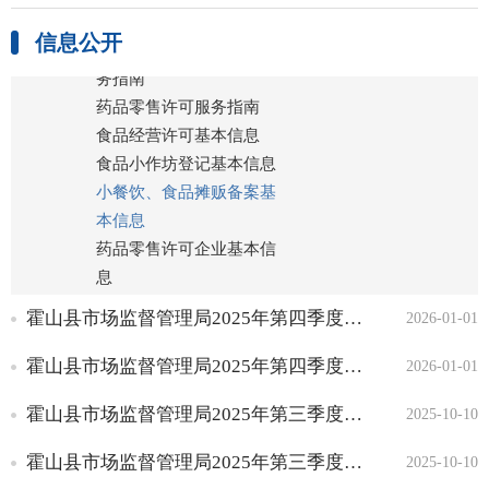
食品小作坊登记服务指南
信息公开
小餐饮、食品摊贩备案服
务指南
药品零售许可服务指南
食品经营许可基本信息
食品小作坊登记基本信息
小餐饮、食品摊贩备案基
本信息
药品零售许可企业基本信
息
监督检查
霍山县市场监督管理局2025年第四季度小餐饮许可信息
2026-01-01
行政处罚
霍山县市场监督管理局2025年第四季度食品小摊贩许可办理信息
2026-01-01
公共服务
霍山县市场监督管理局2025年第三季度食品小摊贩许可办理信息
2025-10-10
霍山县市场监督管理局2025年第三季度小餐饮许可信息
2025-10-10