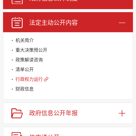
法定主动公开内容
机关简介
重大决策预公开
政策解读咨询
清单公开
行政权力运行
财政信息
基层重点领域信息公开
规划信息
政府信息公开年报
建议提案办理
公务员及事业单位招录