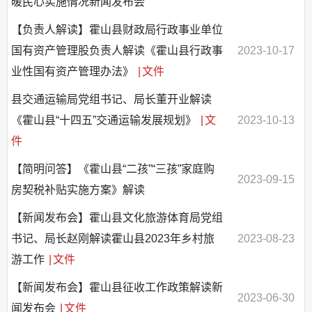
暖民心实施情况新闻发布会
【负责人解读】霍山县财政局行政事业单位
国有资产管理股负责人解读《霍山县行政事
2023-10-17
业性国有资产管理办法》
|
文件
县交通运输局党组书记、局长董开业解读
《霍山县“十四五”交通运输发展规划》
|
文
2023-10-13
件
【简明问答】《霍山县“二孩”“三孩”家庭购
2023-09-15
房契税补贴实施方案》解读
【新闻发布会】霍山县文化旅游体育局党组
书记、局长赵刚解读霍山县2023年乡村旅
2023-08-23
游工作
|
文件
【新闻发布会】霍山县征收工作政策解读新
2023-06-30
闻发布会
|
文件