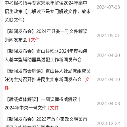
中考报考指导专家宋永年解读2024年高中
2024-07-03
招生政策【此解读不是专门解读文件，故未
关联文件】
【新闻发布会】2024年县委一号文件解读
2024-05-01
新闻发布会
|
文件
【新闻发布会】霍山县残联2024年度残疾
2024-04-30
人基本型辅助器具适配工作新闻发布会
【新闻发布会解读】霍山县人社局党组成员
汪涛主持召开推进民生实事新闻发布会
|
文
2024-04-10
件
【转载媒体解读】一图读懂权威解读｜
2024-04-08
2024年中央一号文件
|
文件
【新闻发布会】2023年放心家政文明菜市
2023-12-22