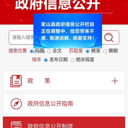
搜索位置
标题
全文
匹配度
精准
模糊
排序
发布日期
相关程度
政 策
政府信息公开指南
政府信息公开制度