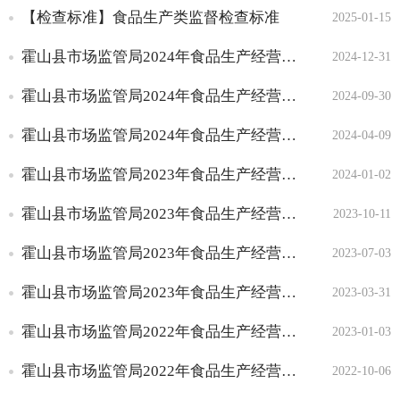
【检查标准】食品生产类监督检查标准
2025-01-15
霍山县市场监管局2024年食品生产经营监督检查工作情况公示（第四季度）
2024-12-31
霍山县市场监管局2024年食品生产经营监督检查工作情况公示（第三季度）
2024-09-30
霍山县市场监管局2024年食品生产经营监督检查工作情况公示（第一季度）
2024-04-09
霍山县市场监管局2023年食品生产经营监督检查工作情况公示（第四季度）
2024-01-02
霍山县市场监管局2023年食品生产经营监督检查工作情况公示（第三季度）
2023-10-11
霍山县市场监管局2023年食品生产经营监督检查工作情况公示（第二季度）
2023-07-03
霍山县市场监管局2023年食品生产经营监督检查工作情况公示（第一季度）
2023-03-31
霍山县市场监管局2022年食品生产经营监督检查工作情况公示（第四季度）
2023-01-03
霍山县市场监管局2022年食品生产经营监督检查工作情况公示（第三季度）
2022-10-06